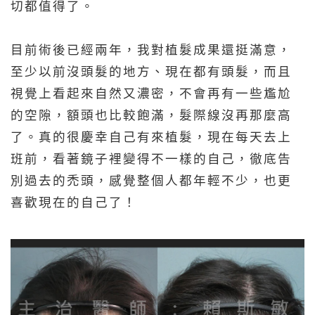
切都值得了。
目前術後已經兩年，我對植髮成果還挺滿意，
至少以前沒頭髮的地方、現在都有頭髮，而且
視覺上看起來自然又濃密，不會再有一些尷尬
的空隙，額頭也比較飽滿，髮際線沒再那麼高
了。真的很慶幸自己有來植髮，現在每天去上
班前，看著鏡子裡變得不一樣的自己，徹底告
別過去的禿頭，感覺整個人都年輕不少，也更
喜歡現在的自己了！