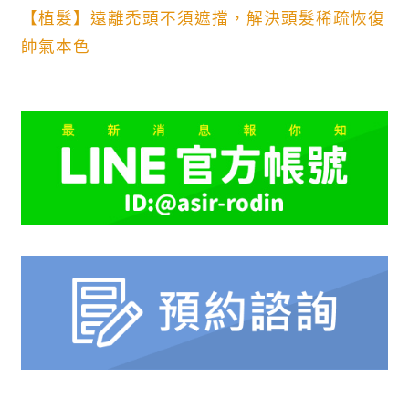
【植髮】遠離禿頭不須遮擋，解決頭髮稀疏恢復
帥氣本色