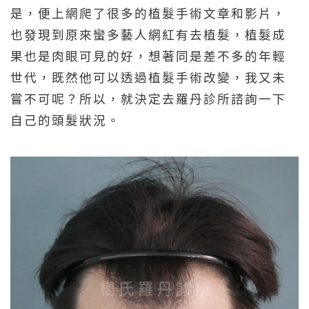
是，便上網爬了很多的植髮手術文章和影片，
也發現到原來蠻多藝人網紅有去植髮，植髮成
果也是肉眼可見的好，想著同是差不多的年輕
世代，既然他可以透過植髮手術改變，我又未
嘗不可呢？所以，就決定去羅丹診所諮詢一下
自己的頭髮狀況。