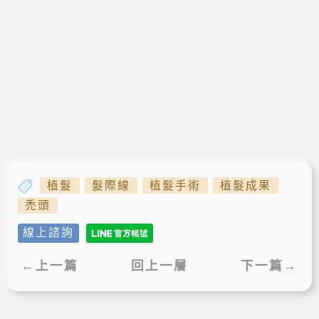
植髮
髮際線
植髮手術
植髮成果
禿頭
線上諮詢
←上一篇
回上一層
下一篇→