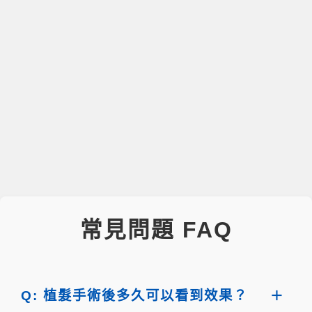
常見問題 FAQ
Q: 植髮手術後多久可以看到效果？