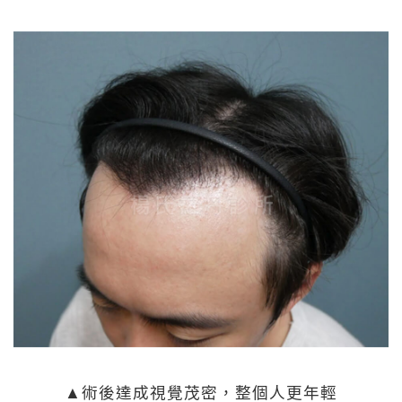
▲術後達成視覺茂密，整個人更年輕