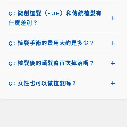
Q: 微創植髮（FUE）和傳統植髮有
什麼差別？
Q: 植髮手術的費用大約是多少？
Q: 植髮後的頭髮會再次掉落嗎？
Q: 女性也可以做植髮嗎？