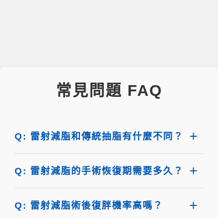
常見問題 FAQ
Q: 雷射減脂和傳統抽脂有什麼不同？
Q: 雷射減脂的手術恢復期需要多久？
Q: 雷射減脂術後復胖機率高嗎？