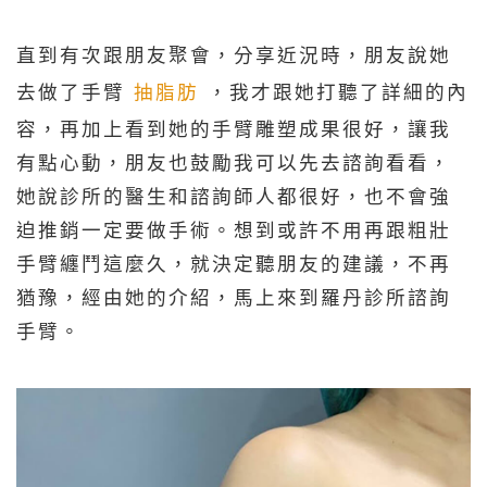
直到有次跟朋友聚會，分享近況時，朋友說她
去做了手臂
抽脂肪
，我才跟她打聽了詳細的內
容，再加上看到她的手臂雕塑成果很好，讓我
有點心動，朋友也鼓勵我可以先去諮詢看看，
她說診所的醫生和諮詢師人都很好，也不會強
迫推銷一定要做手術。想到或許不用再跟粗壯
手臂纏鬥這麼久，就決定聽朋友的建議，不再
猶豫，經由她的介紹，馬上來到羅丹診所諮詢
手臂。