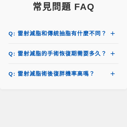
常見問題 FAQ
Q: 雷射減脂和傳統抽脂有什麼不同？
Q: 雷射減脂的手術恢復期需要多久？
Q: 雷射減脂術後復胖機率高嗎？