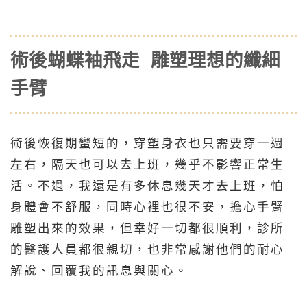
術後蝴蝶袖飛走 雕塑理想的纖細
手臂
術後恢復期蠻短的，穿塑身衣也只需要穿一週
左右，隔天也可以去上班，幾乎不影響正常生
活。不過，我還是有多休息幾天才去上班，怕
身體會不舒服，同時心裡也很不安，擔心手臂
雕塑出來的效果，但幸好一切都很順利，診所
的醫護人員都很親切，也非常感謝他們的耐心
解說、回覆我的訊息與關心。