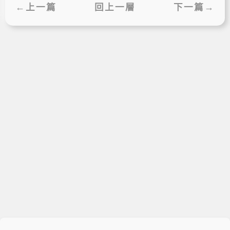
←上一篇
回上一層
下一篇→