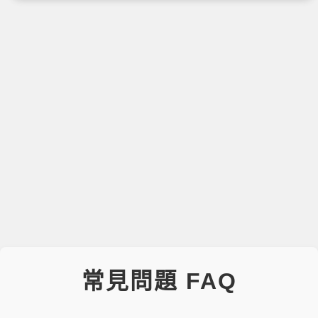
常見問題 FAQ