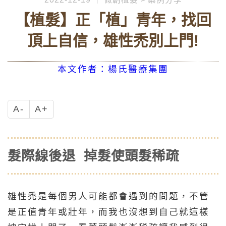
【植髮】正「植」青年，找回
頂上自信，雄性禿別上門!
本文作者：楊氏醫療集團
A-
A+
髮際線後退 掉髮使頭髮稀疏
雄性禿是每個男人可能都會遇到的問題，不管
是正值青年或壯年，而我也沒想到自己就這樣