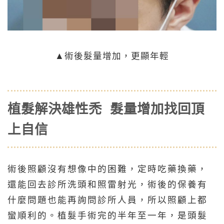
▲術後髮量增加，更顯年輕
植髮解決雄性禿 髮量增加找回頂
上自信
術後照顧沒有想像中的困難，定時吃藥換藥，
還能回去診所洗頭和照雷射光，術後的保養有
什麼問題也能再詢問診所人員，所以照顧上都
蠻順利的。植髮手術完的半年至一年，是頭髮