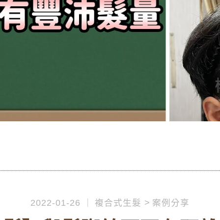
2022-01-26
複合式生髮
案例分享