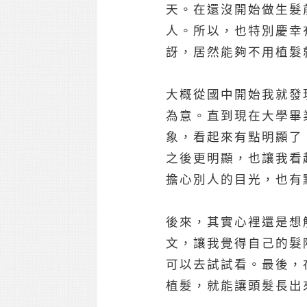
天。在還沒開始做生髮
人。所以，也特別慶幸
訝，居然能夠不用植髮
大概從國中開始我就發
為意。直到現在大學畢
象，看起來有點明顯了
之後更明顯，也讓我看
擔心別人的目光，也有
後來，其實心裡還是想
文，讓我覺得自己的髮
可以去試試看。最後，
植髮，就能讓頭髮長出