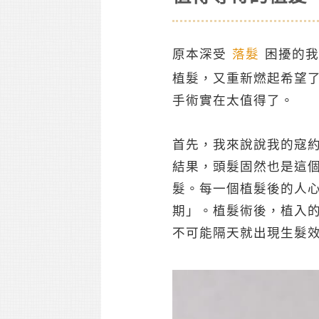
原本深受
落髮
困擾的我
植髮，又重新燃起希望
手術實在太值得了。
首先，我來說說我的寇
結果，頭髮固然也是這
髮。每一個植髮後的人
期」。植髮術後，植入
不可能隔天就出現生髮