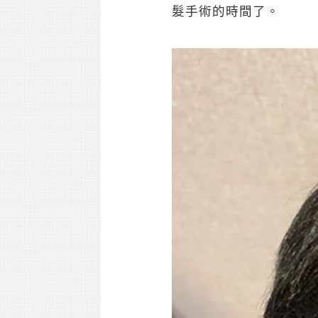
髮手術的時間了。