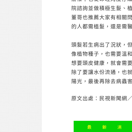
院諮詢並做積極生髮、
董哥也推薦大家有相關
的人都需植髮，還是需
頭髮若生病出了況狀，
像植物種子，也需要溫
想要頭皮健康，就會需要
除了要讓水份流通，也
陽光，最後再除去病蟲
原文出處：民視新聞網