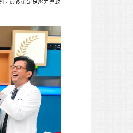
例，最後確定是壓力導致