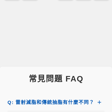
常見問題 FAQ
Q: 雷射減脂和傳統抽脂有什麼不同？