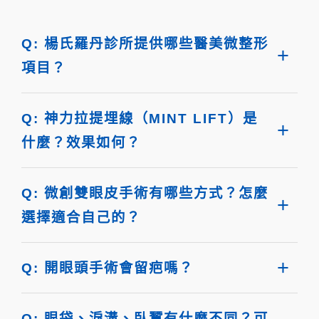
Q: 楊氏羅丹診所提供哪些醫美微整形
項目？
Q: 神力拉提埋線（MINT LIFT）是
什麼？效果如何？
Q: 微創雙眼皮手術有哪些方式？怎麼
選擇適合自己的？
Q: 開眼頭手術會留疤嗎？
Q: 眼袋、淚溝、臥蠶有什麼不同？可