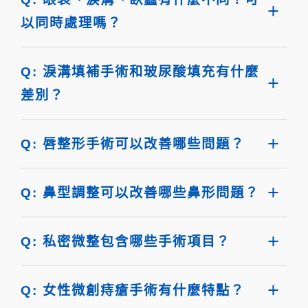
以同時處理嗎？
Q: 淚溝填補手術和玻尿酸填充有什麼
差別？
Q: 唇整形手術可以改善哪些問題？
Q: 鼻型調整可以改善哪些鼻形問題？
Q: 私密微整包含哪些手術項目？
Q: 女性微創痔瘡手術有什麼特點？