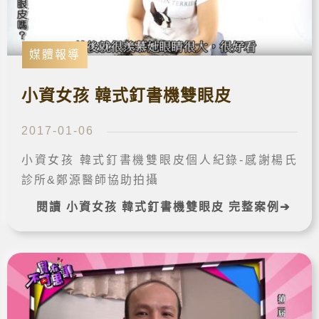
媒體報導
小資女孩 韓式釘書機雙眼皮
2017-01-06
小資女孩 韓式釘書機雙眼皮個人紀錄-感謝楊氏
診所&鄭源醫師協助拍攝
閱讀 小資女孩 韓式釘書機雙眼皮 完整案例➔