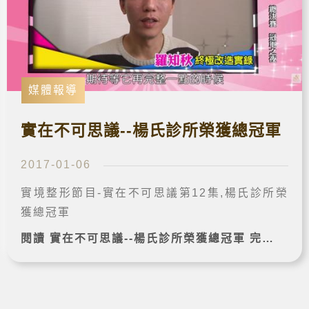
媒體報導
實在不可思議--楊氏診所榮獲總冠軍
2017-01-06
實境整形節目-實在不可思議第12集,楊氏診所榮
獲總冠軍
閱讀 實在不可思議--楊氏診所榮獲總冠軍 完整案例➔